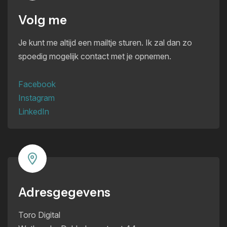
Volg me
Je kunt me altijd een mailtje sturen. Ik zal dan zo
spoedig mogelijk contact met je opnemen.
Facebook
Instagram
LinkedIn
Adresgegevens
Toro Digital