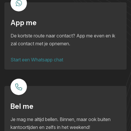
App me
De kortste route naar contact? App me even en ik
zal contact met je opnemen.
Start een Whatsapp chat
Bel me
Je mag me altijd bellen. Binnen, maar ook buiten
kantoortijden en zelfs in het weekend!