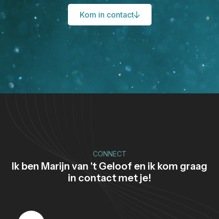
Kom in contact
CONNECT
Ik ben Marijn van 't Geloof en ik kom graag
in contact met je!