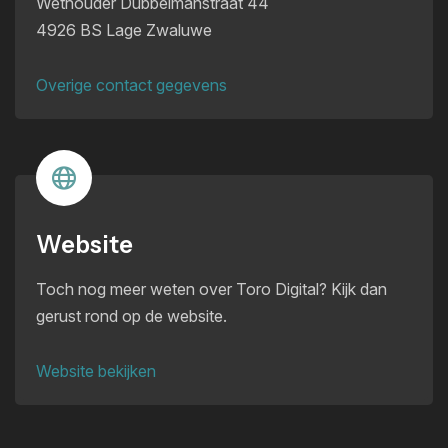
Wethouder Dubbelmanstraat 44
4926 BS Lage Zwaluwe
Overige contact gegevens
Website
Toch nog meer weten over Toro Digital? Kijk dan
gerust rond op de website.
Website bekijken