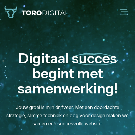
Digitaal
succes
begint met
samenwerking!
Jouw groei is mijn drijfveer. Met een doordachte
strategie, slimme techniek en oog voor design maken we
samen een succesvolle website.