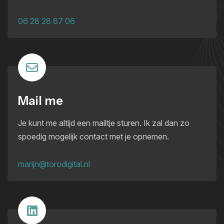
06 28 28 87 06
Mail me
Je kunt me altijd een mailtje sturen. Ik zal dan zo
spoedig mogelijk contact met je opnemen.
marijn@torodigital.nl